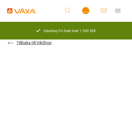
Växshop Fri frakt över 1 500 SEK
Tillbaka till VikShop
Logga in