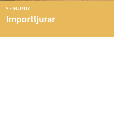
VIKINGJERSEY
Importtjurar