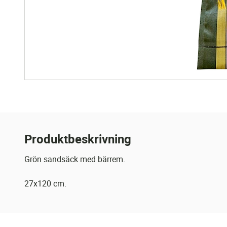
Produktbeskrivning
Grön sandsäck med bärrem.