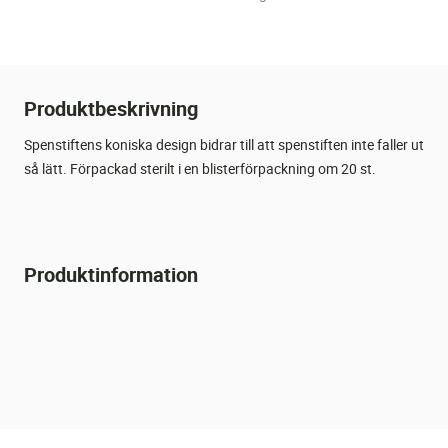
Produktbeskrivning
Spenstiftens koniska design bidrar till att spenstiften inte faller ut
så lätt. Förpackad sterilt i en blisterförpackning om 20 st.
Produktinformation