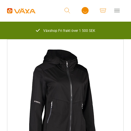
Växshop Fri frakt över 1 500 SEK
Logga in