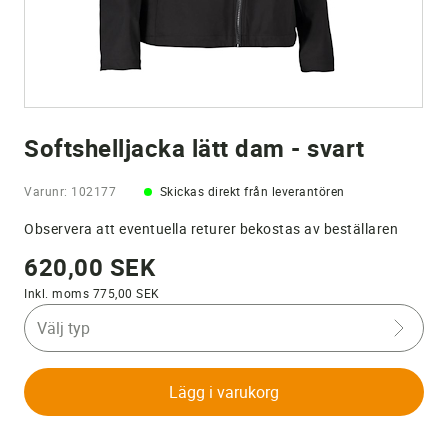
Softshelljacka lätt dam - svart
Varunr: 102177
Skickas direkt från leverantören
Observera att eventuella returer bekostas av beställaren
620,00 SEK
Inkl. moms 775,00 SEK
Välj typ
Lägg i varukorg