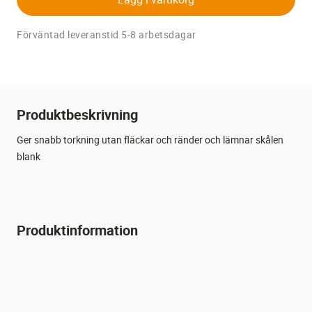
Förväntad leveranstid 5-8 arbetsdagar
Produktbeskrivning
Ger snabb torkning utan fläckar och ränder och lämnar skålen
blank
Produktinformation