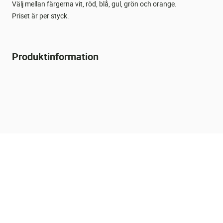
Välj mellan färgerna vit, röd, blå, gul, grön och orange.
Priset är per styck.
Produktinformation