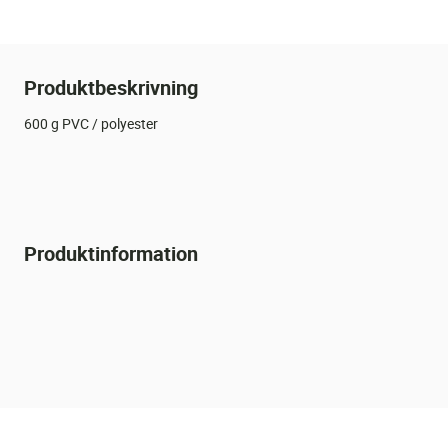
Produktbeskrivning
600 g PVC / polyester
Produktinformation