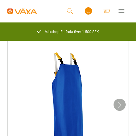
Växshop Fri frakt över 1 500 SEK
Logga in