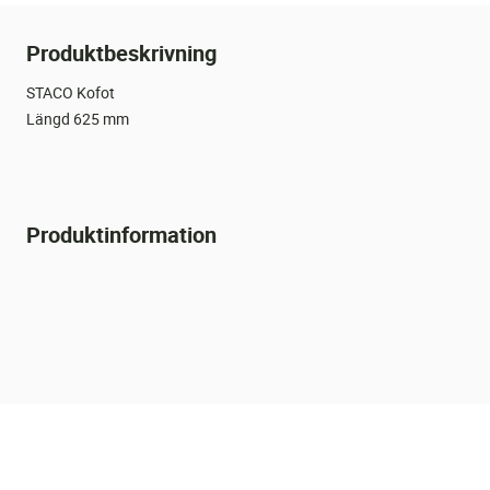
Produktbeskrivning
STACO Kofot
Längd 625 mm
Produktinformation