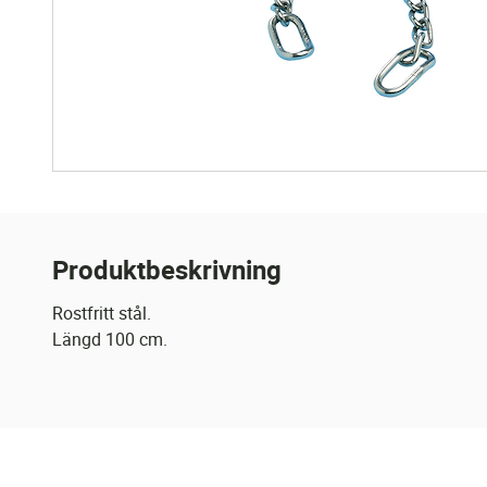
Produktbeskrivning
Rostfritt stål.
Längd 100 cm.