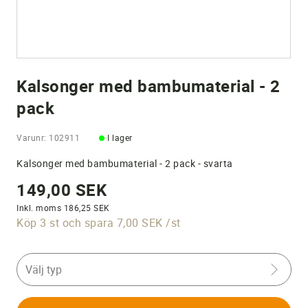
Kalsonger med bambumaterial - 2
pack
Varunr: 102911
I lager
Kalsonger med bambumaterial - 2 pack - svarta
149,00 SEK
Inkl. moms 186,25 SEK
Köp 3 st och spara 7,00 SEK /st
Välj typ