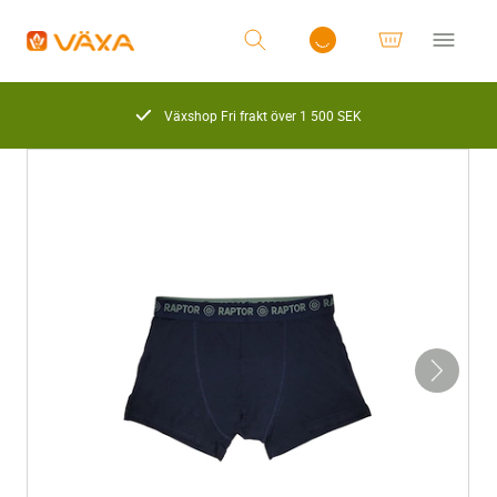
Växshop Fri frakt över 1 500 SEK
Logga in