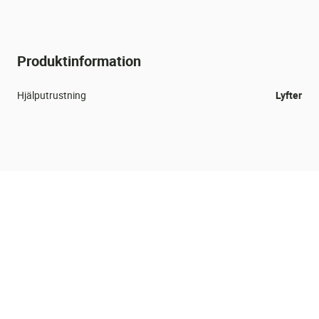
Produktinformation
Hjälputrustning
Lyfter