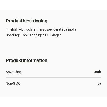
Produktbeskrivning
Innehåll: Alun och tannin suspenderat i palmolja
Dosering: 1 bolus dagligen i 1-3 dagar
Produktinformation
Använding
Oralt
Non-GMO
Ja