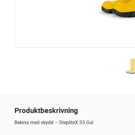
Produktbeskrivning
Bekina med skydd – StepliteX S5 Gul