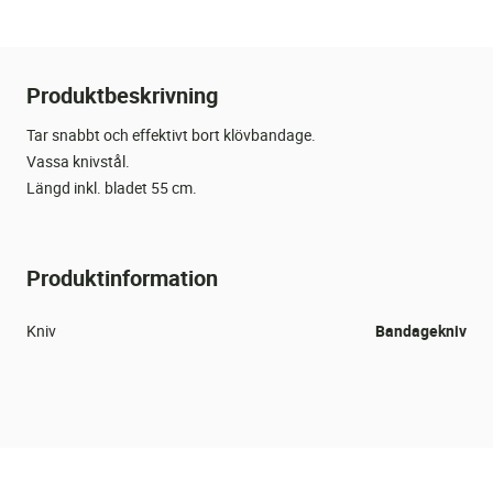
Produktbeskrivning
Tar snabbt och effektivt bort klövbandage.
Vassa knivstål.
Längd inkl. bladet 55 cm.
Produktinformation
Kniv
Bandagekniv