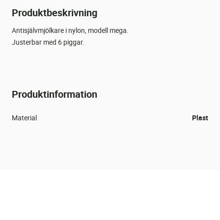
Produktbeskrivning
Antisjälvmjölkare i nylon, modell mega.
Justerbar med 6 piggar.
Produktinformation
Material
Plast